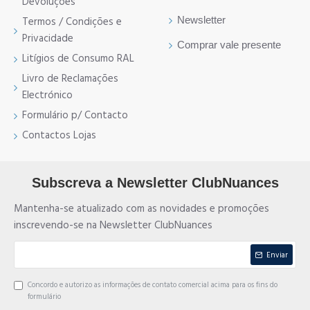
Devoluções
Newsletter
Termos / Condições e
Privacidade
Comprar vale presente
Litígios de Consumo RAL
Livro de Reclamações
Electrónico
Formulário p/ Contacto
Contactos Lojas
Subscreva a Newsletter ClubNuances
Mantenha-se atualizado com as novidades e promoções
inscrevendo-se na Newsletter ClubNuances
Enviar
Concordo e autorizo as informações de contato comercial acima para os fins do
formulário