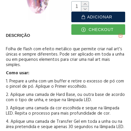
ADICIONAR
CHECKOUT
DESCRIÇÃO
Folha de flash com efeito metálico que permite criar nail art's
únicas e sempre diferentes. Pode ser aplicado em toda a unha
ou em pequenos elementos para criar uma nail art mais
simples.
Como usar:
1. Prepare a unha com um buffer e retire o excesso de pó com
o pincel de pó. Aplique o Primer escolhido.
2. Aplique uma camada de Hard Base, ou outra base de acordo
com o tipo de unha, e seque na lâmpada LED.
3. Aplique uma camada da cor escolhida e seque na lâmpada
LED. Repita o processo para mais profundidade de cor.
4. Aplique uma camada de Transfer Gel em toda a unha ou na
área pretendida e seque apenas 30 segundos na lâmpada LED.