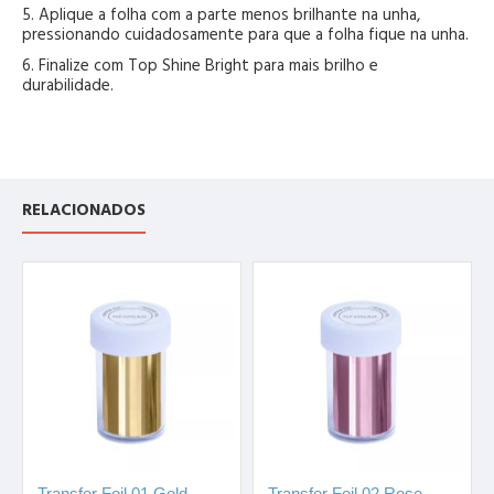
5. Aplique a folha com a parte menos brilhante na unha,
pressionando cuidadosamente para que a folha fique na unha.
6. Finalize com Top Shine Bright para mais brilho e
durabilidade.
RELACIONADOS
Transfer Foil 01 Gold
Transfer Foil 02 Rose