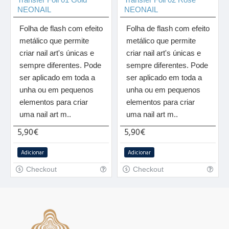
NEONAIL
NEONAIL
Folha de flash com efeito
Folha de flash com efeito
metálico que permite
metálico que permite
criar nail art's únicas e
criar nail art's únicas e
sempre diferentes. Pode
sempre diferentes. Pode
ser aplicado em toda a
ser aplicado em toda a
unha ou em pequenos
unha ou em pequenos
elementos para criar
elementos para criar
uma nail art m..
uma nail art m..
5,90€
5,90€
Adicionar
Adicionar
Checkout
Checkout