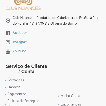
Club Nuances - Produtos de Cabeleireiro e Estética Rua
do Foral nº 151 3770-218 Oliveira do Bairro
Facebook
Instagram
Youtube
Serviço de Cliente
/ Conta
Formações
Empresa
Pagamentos
Minha Conta
Politica de Entrega e
Encomendas