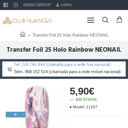
ENVIO GRÁTIS*
CONTA
Transfer Foil 25 Holo Rainbow NEONAIL
Transfer Foil 25 Holo Rainbow NEONAIL
Tel. 234 746 844 (chamada para a rede fixa nacional)
Telm. 968 152 514 (chamada para a rede móvel nacional)
5,90€
EM STOCK
Model:
11107