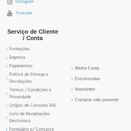
Instagram
Youtube
Serviço de Cliente
/ Conta
Formações
Empresa
Pagamentos
Minha Conta
Politica de Entrega e
Encomendas
Devoluções
Newsletter
Termos / Condições e
Privacidade
Comprar vale presente
Litígios de Consumo RAL
Livro de Reclamações
Electrónico
Formulário p/ Contacto