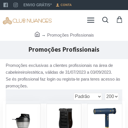
ENVIO GRÁTIS*
CONTA
Promoções Profissionais
Promoções Profissionais
Promoções exclusivas a clientes profissionais na área de
cabeleireiro/estética, válidas de 31/07/2023 a 03/09/2023.
Se és profissional faz login ou regista-te para teres acesso às
promoções.