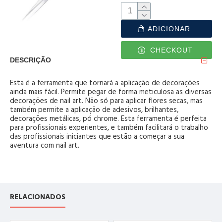
ADICIONAR
CHECKOUT
DESCRIÇÃO
Esta é a ferramenta que tornará a aplicação de decorações
ainda mais fácil. Permite pegar de forma meticulosa as diversas
decorações de nail art. Não só para aplicar flores secas, mas
também permite a aplicação de adesivos, brilhantes,
decorações metálicas, pó chrome. Esta ferramenta é perfeita
para profissionais experientes, e também facilitará o trabalho
das profissionais iniciantes que estão a começar a sua
aventura com nail art.
RELACIONADOS