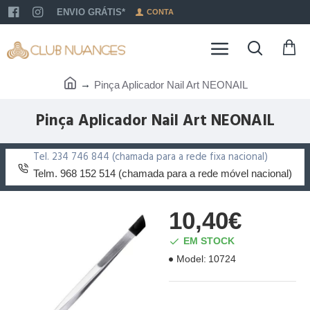
ENVIO GRÁTIS*
CONTA
Pinça Aplicador Nail Art NEONAIL
Pinça Aplicador Nail Art NEONAIL
Tel. 234 746 844 (chamada para a rede fixa nacional)
Telm. 968 152 514 (chamada para a rede móvel nacional)
10,40€
EM STOCK
Model:
10724