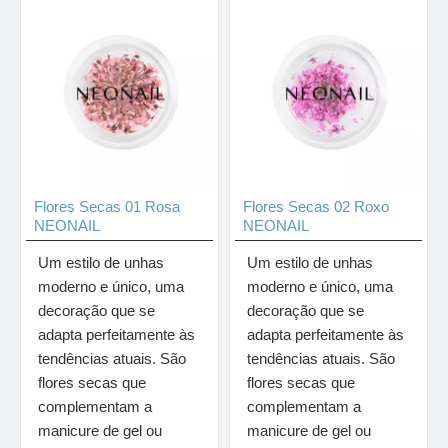
Flores Secas 01 Rosa
Flores Secas 02 Roxo
NEONAIL
NEONAIL
Um estilo de unhas
Um estilo de unhas
moderno e único, uma
moderno e único, uma
decoração que se
decoração que se
adapta perfeitamente às
adapta perfeitamente às
tendências atuais. São
tendências atuais. São
flores secas que
flores secas que
complementam a
complementam a
manicure de gel ou
manicure de gel ou