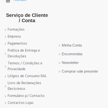
Serviço de Cliente
/ Conta
Formações
Empresa
Pagamentos
Minha Conta
Politica de Entrega e
Encomendas
Devoluções
Newsletter
Termos / Condições e
Privacidade
Comprar vale presente
Litígios de Consumo RAL
Livro de Reclamações
Electrónico
Formulário p/ Contacto
Contactos Lojas