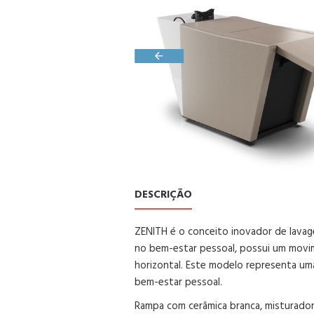
DESCRIÇÃO
ZENITH é o conceito inovador de lavag
no bem-estar pessoal, possui um movim
horizontal. Este modelo representa um
bem-estar pessoal.
Rampa com cerâmica branca, misturador