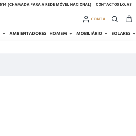
2 514 (CHAMADA PARA A REDE MÓVEL NACIONAL)
CONTACTOS LOJAS
CONTA
M
AMBIENTADORES
HOMEM
MOBILIÁRIO
SOLARES