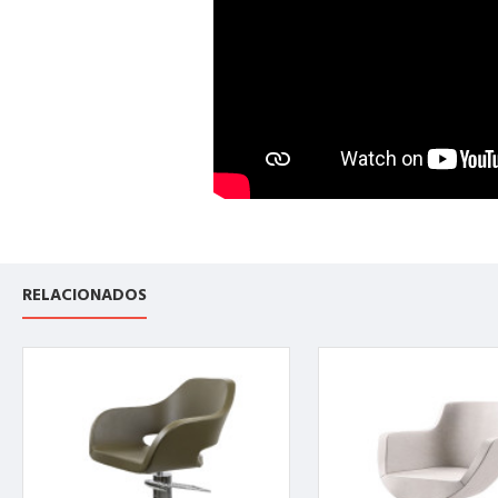
RELACIONADOS