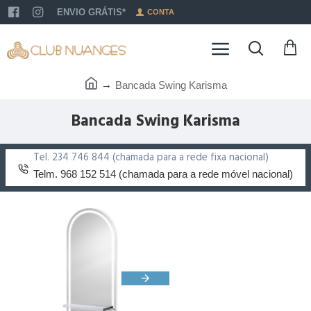
ENVIO GRÁTIS*
CONTA
Bancada Swing Karisma
Bancada Swing Karisma
Tel. 234 746 844 (chamada para a rede fixa nacional)
Telm. 968 152 514 (chamada para a rede móvel nacional)