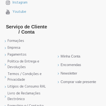
Instagram
Youtube
Serviço de Cliente
/ Conta
Formações
Empresa
Pagamentos
Minha Conta
Politica de Entrega e
Encomendas
Devoluções
Newsletter
Termos / Condições e
Privacidade
Comprar vale presente
Litígios de Consumo RAL
Livro de Reclamações
Electrónico
Formulário p/ Contacto