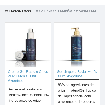
RELACIONADOS
OS CLIENTES TAMBÉM COMPRARAM
Creme-Gel Rosto e Olhos
Gel Limpeza Facial Men's
2EM1 Men's 50ml
300ml Avgerinos
Avgerinos
88% de ingredientes de
Proteção-Hidratação-
origem naturalGel líquido
Antienvelhecimento91,1%
de limpeza facial com
ingredientes de origem
emolientes e limpadores