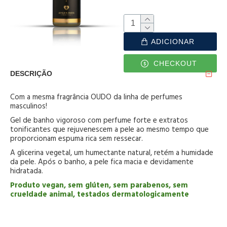
ADICIONAR
CHECKOUT
DESCRIÇÃO
Com a mesma fragrância OUDO da linha de perfumes
masculinos!
Gel de banho vigoroso com perfume forte e extratos
tonificantes que rejuvenescem a pele ao mesmo tempo que
proporcionam espuma rica sem ressecar.
A glicerina vegetal, um humectante natural, retém a humidade
da pele. Após o banho, a pele fica macia e devidamente
hidratada.
Produto vegan, sem glúten, sem parabenos, sem
crueldade animal, testados dermatologicamente