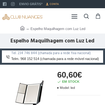
ENVIO GRÁTIS*
CONTA
Espelho Maquilhagem com Luz Led
Espelho Maquilhagem com Luz Led
Tel. 234 746 844 (chamada para a rede fixa nacional)
Telm. 968 152 514 (chamada para a rede móvel nacional)
60,60€
EM STOCK
Model:
led