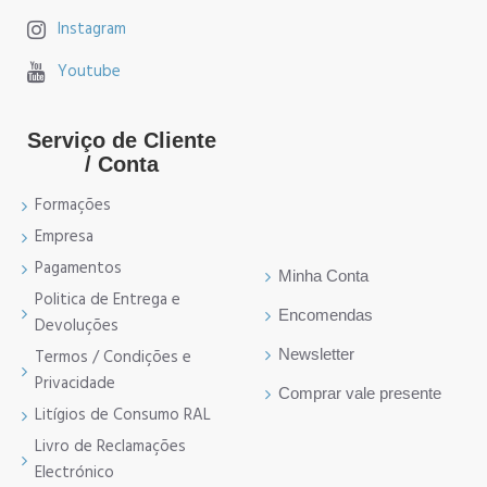
Instagram
Youtube
Serviço de Cliente
/ Conta
Formações
Empresa
Pagamentos
Minha Conta
Politica de Entrega e
Encomendas
Devoluções
Newsletter
Termos / Condições e
Privacidade
Comprar vale presente
Litígios de Consumo RAL
Livro de Reclamações
Electrónico