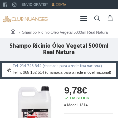
ENVIO GRÁTIS*
CONTA
Shampo Ricínio Óleo Vegetal 5000ml Real Natura
Shampo Ricínio Óleo Vegetal 5000ml
Real Natura
Tel. 234 746 844 (chamada para a rede fixa nacional)
Telm. 968 152 514 (chamada para a rede móvel nacional)
9,78€
EM STOCK
Model:
1314