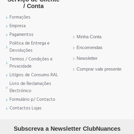
/ Conta
Formações
Empresa
Pagamentos
Minha Conta
Politica de Entrega e
Encomendas
Devoluções
Newsletter
Termos / Condições e
Privacidade
Comprar vale presente
Litígios de Consumo RAL
Livro de Reclamações
Electrónico
Formulário p/ Contacto
Contactos Lojas
Subscreva a Newsletter ClubNuances