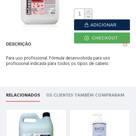
ADICIONAR
CHECKOUT
DESCRIÇÃO
Para uso profissional. Fórmula desenvolvida para uso
profissional indicada para todos os tipos de cabelo.
RELACIONADOS
OS CLIENTES TAMBÉM COMPRARAM