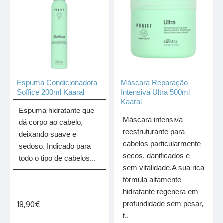
Espuma Condicionadora
Máscara Reparação
Soffice 200ml Kaaral
Intensiva Ultra 500ml
Kaaral
Espuma hidratante que
Máscara intensiva
dá corpo ao cabelo,
reestruturante para
deixando suave e
cabelos particularmente
sedoso. Indicado para
secos, danificados e
todo o tipo de cabelos...
sem vitalidade.A sua rica
fórmula altamente
hidratante regenera em
18,90€
profundidade sem pesar,
t..