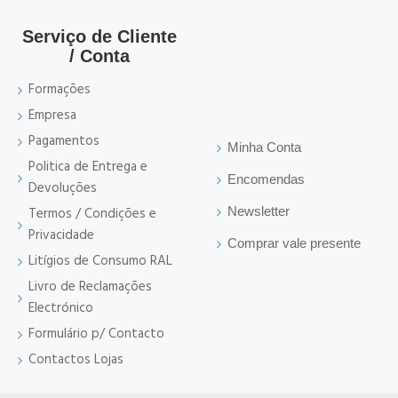
Serviço de Cliente
/ Conta
Formações
Empresa
Pagamentos
Minha Conta
Politica de Entrega e
Encomendas
Devoluções
Newsletter
Termos / Condições e
Privacidade
Comprar vale presente
Litígios de Consumo RAL
Livro de Reclamações
Electrónico
Formulário p/ Contacto
Contactos Lojas