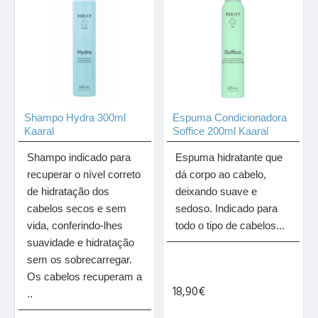
Shampo Hydra 300ml
Espuma Condicionadora
Kaaral
Soffice 200ml Kaaral
Shampo indicado para
Espuma hidratante que
recuperar o nível correto
dá corpo ao cabelo,
de hidratação dos
deixando suave e
cabelos secos e sem
sedoso. Indicado para
vida, conferindo-lhes
todo o tipo de cabelos...
suavidade e hidratação
sem os sobrecarregar.
Os cabelos recuperam a
18,90€
..