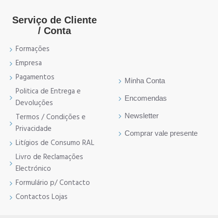
Serviço de Cliente
/ Conta
Formações
Empresa
Pagamentos
Minha Conta
Politica de Entrega e
Encomendas
Devoluções
Newsletter
Termos / Condições e
Privacidade
Comprar vale presente
Litígios de Consumo RAL
Livro de Reclamações
Electrónico
Formulário p/ Contacto
Contactos Lojas