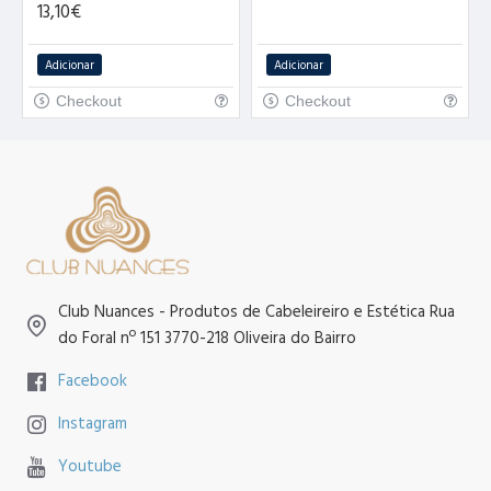
13,10€
Adicionar
Adicionar
Checkout
Checkout
Club Nuances - Produtos de Cabeleireiro e Estética Rua
do Foral nº 151 3770-218 Oliveira do Bairro
Facebook
Instagram
Youtube