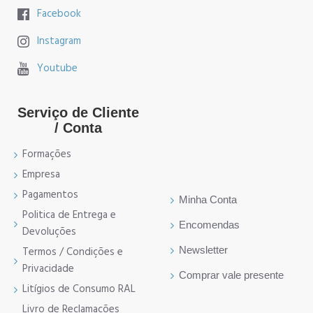
Facebook
Instagram
Youtube
Serviço de Cliente
/ Conta
Formações
Empresa
Pagamentos
Minha Conta
Politica de Entrega e
Encomendas
Devoluções
Newsletter
Termos / Condições e
Privacidade
Comprar vale presente
Litígios de Consumo RAL
Livro de Reclamações