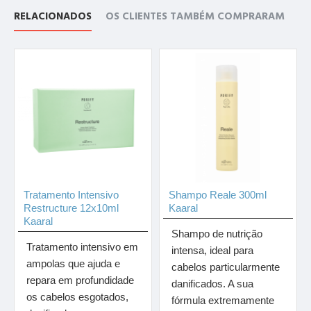
RELACIONADOS
OS CLIENTES TAMBÉM COMPRARAM
Tratamento Intensivo
Shampo Reale 300ml
Restructure 12x10ml
Kaaral
Kaaral
Shampo de nutrição
Tratamento intensivo em
intensa, ideal para
ampolas que ajuda e
cabelos particularmente
repara em profundidade
danificados. A sua
os cabelos esgotados,
fórmula extremamente