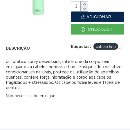
ADICIONAR
CHECKOUT
Etiquetas:
cabelo fino
DESCRIÇÃO
Um prático spray desembaraçante e que dá corpo sem
enxaguar para cabelos normais e finos. Enriquecido com ativos
condicionantes naturais, protege da utilização de aparelhos
quentes, confere força, hidratação e corpo aos cabelos
fragilizados e stressados. Os cabelos ficam leves e fáceis de
pentear.
Não necessita de enxague.