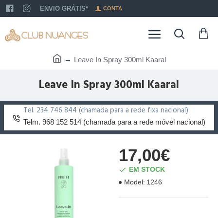
ENVIO GRÁTIS*
CONTA
Leave In Spray 300ml Kaaral
Leave In Spray 300ml Kaaral
Tel. 234 746 844 (chamada para a rede fixa nacional)
Telm. 968 152 514 (chamada para a rede móvel nacional)
17,00€
EM STOCK
Model:
1246