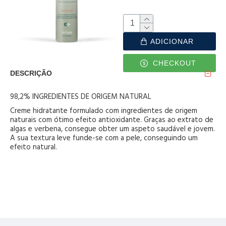
ADICIONAR
CHECKOUT
DESCRIÇÃO
98,2% INGREDIENTES DE ORIGEM NATURAL
Creme hidratante formulado com ingredientes de origem
naturais com ótimo efeito antioxidante. Graças ao extrato de
algas e verbena, consegue obter um aspeto saudável e jovem.
A sua textura leve funde-se com a pele, conseguindo um
efeito natural.