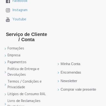
Facebook
Instagram
Youtube
Serviço de Cliente
/ Conta
Formações
Empresa
Pagamentos
Minha Conta
Politica de Entrega e
Encomendas
Devoluções
Newsletter
Termos / Condições e
Privacidade
Comprar vale presente
Litígios de Consumo RAL
Livro de Reclamações