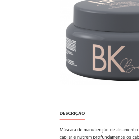
DESCRIÇÃO
Máscara de manutenção de alisamento B
capilar e nutrem profundamente os cabe