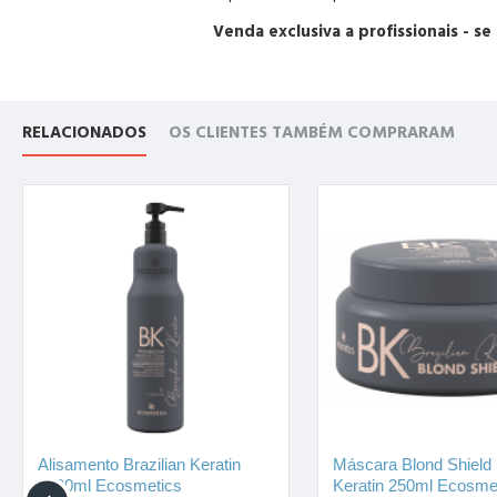
Venda exclusiva a profissionais - se
RELACIONADOS
OS CLIENTES TAMBÉM COMPRARAM
Alisamento Brazilian Keratin
Máscara Blond Shield 
1000ml Ecosmetics
Keratin 250ml Ecosme