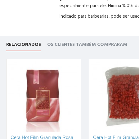
especialmente para ele. Elimina 100% do
Indicado para barbearias, pode ser usad
RELACIONADOS
OS CLIENTES TAMBÉM COMPRARAM
Cera Hot Film Granulada Rosa
Cera Hot Film Granul