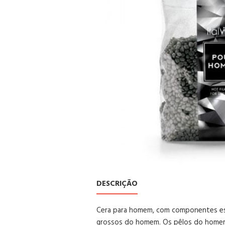
DESCRIÇÃO
Cera para homem, com componentes espe
grossos do homem. Os pêlos do homem 