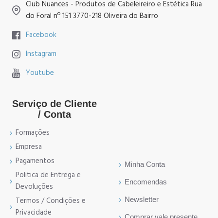
Club Nuances - Produtos de Cabeleireiro e Estética Rua
do Foral nº 151 3770-218 Oliveira do Bairro
Facebook
Instagram
Youtube
Serviço de Cliente
/ Conta
Formações
Empresa
Pagamentos
Minha Conta
Politica de Entrega e
Encomendas
Devoluções
Newsletter
Termos / Condições e
Privacidade
Comprar vale presente