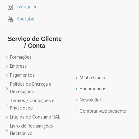
Instagram
Youtube
Serviço de Cliente
/ Conta
Formações
Empresa
Pagamentos
Minha Conta
Politica de Entrega e
Encomendas
Devoluções
Newsletter
Termos / Condições e
Privacidade
Comprar vale presente
Litígios de Consumo RAL
Livro de Reclamações
Electrónico