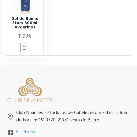
Gel de Banho
Stars 300ml
Avgerinos
11,90€
Club Nuances - Produtos de Cabeleireiro e Estética Rua
do Foral nº 151 3770-218 Oliveira do Bairro
Facebook