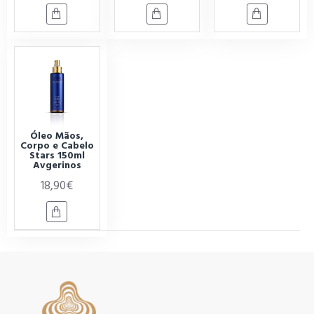
Óleo Mãos,
Corpo e Cabelo
Stars 150ml
Avgerinos
18,90€