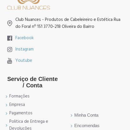
Club Nuances - Produtos de Cabeleireiro e Estética Rua
do Foral nº 151 3770-218 Oliveira do Bairro
Facebook
Instagram
Youtube
Serviço de Cliente
/ Conta
Formações
Empresa
Pagamentos
Minha Conta
Politica de Entrega e
Encomendas
Devoluções