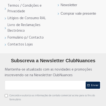
Newsletter
Termos / Condições e
Privacidade
Comprar vale presente
Litígios de Consumo RAL
Livro de Reclamações
Electrónico
Formulário p/ Contacto
Contactos Lojas
Subscreva a Newsletter ClubNuances
Mantenha-se atualizado com as novidades e promoções
inscrevendo-se na Newsletter ClubNuances
Enviar
Concordo e autorizo as informações de contato comercial acima para os fins do
formulário