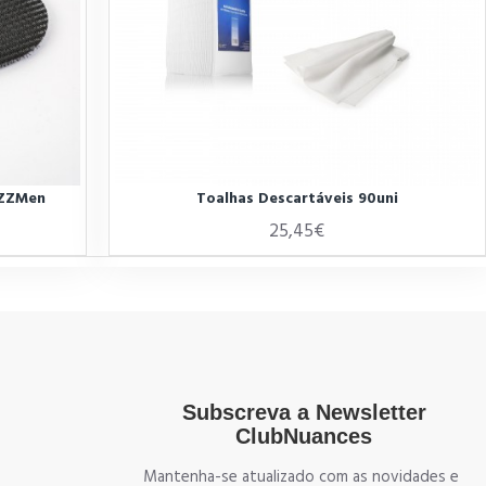
 ZZMen
Toalhas Descartáveis 90uni
25,45€
Subscreva a Newsletter
ClubNuances
Mantenha-se atualizado com as novidades e