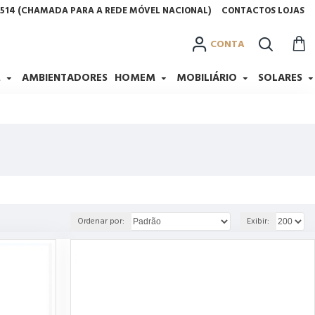
2 514 (CHAMADA PARA A REDE MÓVEL NACIONAL)
CONTACTOS LOJAS
CONTA
M
AMBIENTADORES
HOMEM
MOBILIÁRIO
SOLARES
Ordenar por:
Exibir: