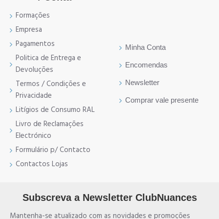
Formações
Empresa
Pagamentos
Minha Conta
Politica de Entrega e
Encomendas
Devoluções
Newsletter
Termos / Condições e
Privacidade
Comprar vale presente
Litígios de Consumo RAL
Livro de Reclamações
Electrónico
Formulário p/ Contacto
Contactos Lojas
Subscreva a Newsletter ClubNuances
Mantenha-se atualizado com as novidades e promoções