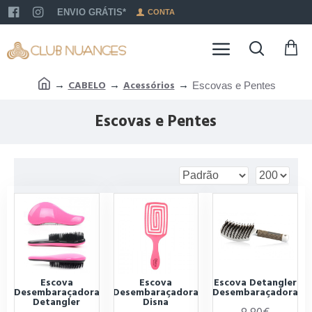
ENVIO GRÁTIS*
CONTA
CABELO
Acessórios
Escovas e Pentes
Escovas e Pentes
Escova
Escova
Escova Detangler
Desembaraçadora
Desembaraçadora
Desembaraçadora
Detangler
Disna