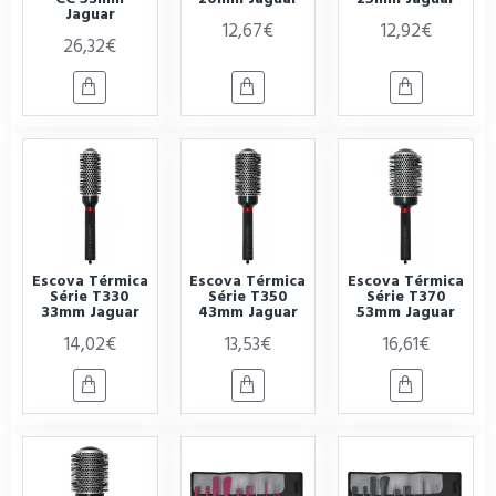
Jaguar
12,67€
12,92€
26,32€
Escova Térmica
Escova Térmica
Escova Térmica
Série T330
Série T350
Série T370
33mm Jaguar
43mm Jaguar
53mm Jaguar
14,02€
13,53€
16,61€