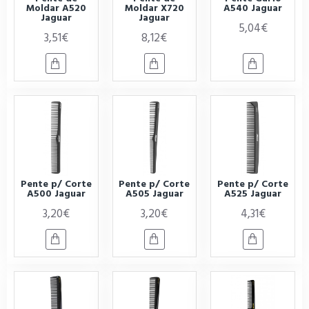
Moldar A520
Moldar X720
A540 Jaguar
Jaguar
Jaguar
5,04€
3,51€
8,12€
Pente p/ Corte
Pente p/ Corte
Pente p/ Corte
A500 Jaguar
A505 Jaguar
A525 Jaguar
3,20€
3,20€
4,31€