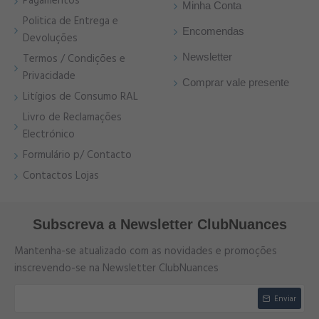
Pagamentos
Minha Conta
Politica de Entrega e
Encomendas
Devoluções
Newsletter
Termos / Condições e
Privacidade
Comprar vale presente
Litígios de Consumo RAL
Livro de Reclamações
Electrónico
Formulário p/ Contacto
Contactos Lojas
Subscreva a Newsletter ClubNuances
Mantenha-se atualizado com as novidades e promoções
inscrevendo-se na Newsletter ClubNuances
Enviar