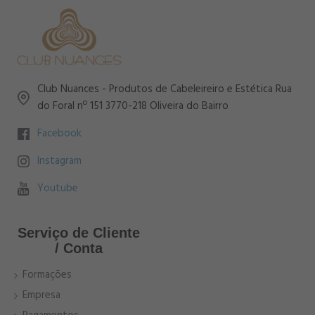
Club Nuances - Produtos de Cabeleireiro e Estética Rua
do Foral nº 151 3770-218 Oliveira do Bairro
Facebook
Instagram
Youtube
Serviço de Cliente
/ Conta
Formações
Empresa