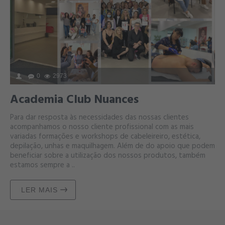
0
2973
Academia Club Nuances
Para dar resposta às necessidades das nossas clientes
acompanhamos o nosso cliente profissional com as mais
variadas formações e workshops de cabeleireiro, estética,
depilação, unhas e maquilhagem. Além de do apoio que podem
beneficiar sobre a utilização dos nossos produtos, também
estamos sempre a ..
LER MAIS