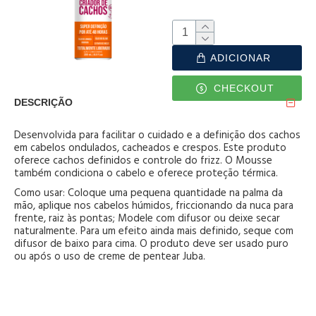
ADICIONAR
CHECKOUT
DESCRIÇÃO
Desenvolvida para facilitar o cuidado e a definição dos cachos
em cabelos ondulados, cacheados e crespos. Este produto
oferece cachos definidos e controle do frizz. O Mousse
também condiciona o cabelo e oferece proteção térmica.
Como usar: Coloque uma pequena quantidade na palma da
mão, aplique nos cabelos húmidos, friccionando da nuca para
frente, raiz às pontas; Modele com difusor ou deixe secar
naturalmente. Para um efeito ainda mais definido, seque com
difusor de baixo para cima. O produto deve ser usado puro
ou após o uso de creme de pentear Juba.