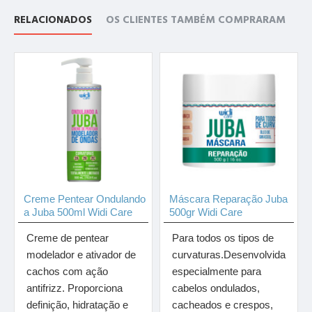
RELACIONADOS
OS CLIENTES TAMBÉM COMPRARAM
Creme Pentear Ondulando
Máscara Reparação Juba
a Juba 500ml Widi Care
500gr Widi Care
Creme de pentear
Para todos os tipos de
modelador e ativador de
curvaturas.Desenvolvida
cachos com ação
especialmente para
antifrizz. Proporciona
cabelos ondulados,
definição, hidratação e
cacheados e crespos,