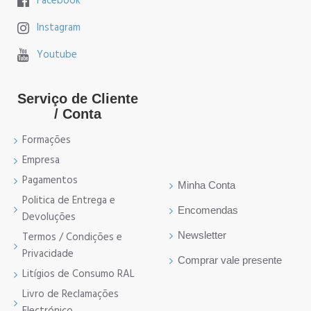
Facebook
Instagram
Youtube
Serviço de Cliente
/ Conta
Formações
Empresa
Pagamentos
Minha Conta
Politica de Entrega e
Encomendas
Devoluções
Newsletter
Termos / Condições e
Privacidade
Comprar vale presente
Litígios de Consumo RAL
Livro de Reclamações
Electrónico