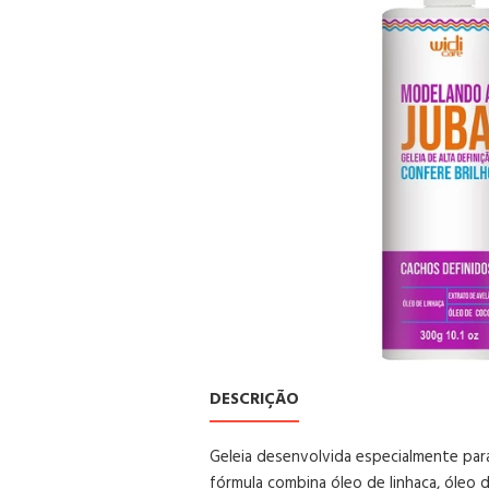
DESCRIÇÃO
Geleia desenvolvida especialmente para
fórmula combina óleo de linhaça, óleo d