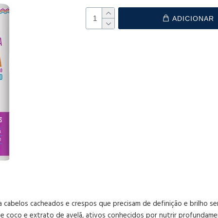
ADICIONAR
 cabelos cacheados e crespos que precisam de definição e brilho sem
e coco e extrato de avelã, ativos conhecidos por nutrir profundament