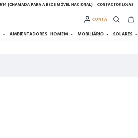
2 514 (CHAMADA PARA A REDE MÓVEL NACIONAL)
CONTACTOS LOJAS
CONTA
M
AMBIENTADORES
HOMEM
MOBILIÁRIO
SOLARES