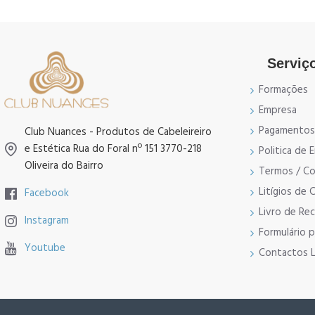
Serviço
Formações
Empresa
Pagamentos
Club Nuances - Produtos de Cabeleireiro
e Estética Rua do Foral nº 151 3770-218
Politica de
Oliveira do Bairro
Termos / Co
Litígios de
Facebook
Livro de Re
Instagram
Formulário 
Youtube
Contactos L