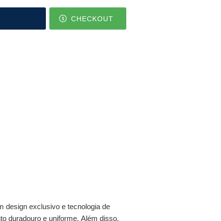
CHECKOUT
 design exclusivo e tecnologia de
nto duradouro e uniforme. Além disso,