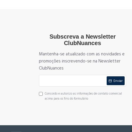
Subscreva a Newsletter
ClubNuances
Mantenha-se atualizado com as novidades e
promoções inscrevendo-se na Newsletter
ClubNuances
Enviar
Concordo e autorizo as informações de contato comercial
acima para os fins do formulário