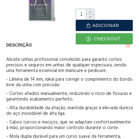
ADICIONAR
CHECKOUT
DESCRIÇÃO
Alicate unhas profissional concebido para garantir cortes
precisos e seguros em unhas de qualquer espessura, sendo
uma ferramenta essencial em manicure e pedicure.
- Lâmina de 14 mm, ideal para corrigir o comprimento do bordo
livre da unha com precisão.
- Cortes afiados manualmente, reduzindo o risco de fissuras e
garantindo acabamento perfeito.
- Alta durabilidade da afiação, mantida graças à elevada dureza
do aço inoxidável de alta liga.
- Cabos curvos e maciços, que se adaptam confortavelmente
à mão, proporcionando maior controlo durante o corte.
- Mola dupla durável para um curso suave da ferramenta,