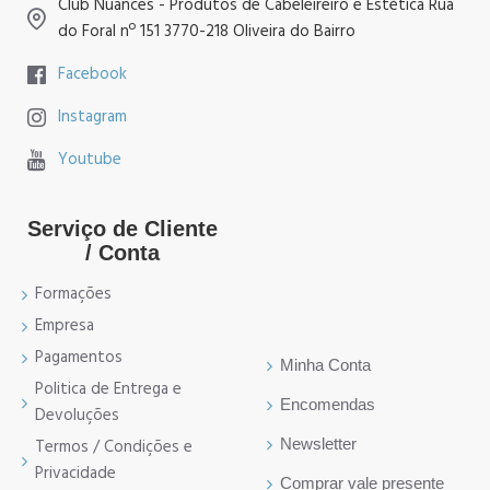
Club Nuances - Produtos de Cabeleireiro e Estética Rua
do Foral nº 151 3770-218 Oliveira do Bairro
Facebook
Instagram
Youtube
Serviço de Cliente
/ Conta
Formações
Empresa
Pagamentos
Minha Conta
Politica de Entrega e
Encomendas
Devoluções
Newsletter
Termos / Condições e
Privacidade
Comprar vale presente