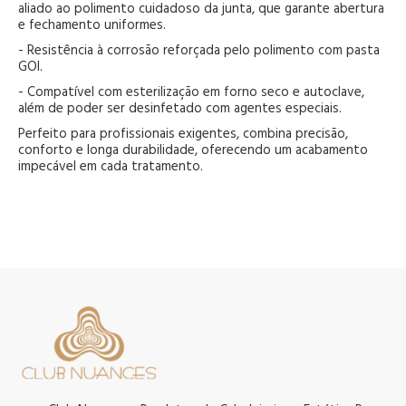
aliado ao polimento cuidadoso da junta, que garante abertura
e fechamento uniformes.
- Resistência à corrosão reforçada pelo polimento com pasta
GOI.
- Compatível com esterilização em forno seco e autoclave,
além de poder ser desinfetado com agentes especiais.
Perfeito para profissionais exigentes, combina precisão,
conforto e longa durabilidade, oferecendo um acabamento
impecável em cada tratamento.