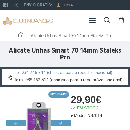
ENVIO GRÁTIS*
CONTA
Alicate Unhas Smart 70 14mm Staleks Pro
Alicate Unhas Smart 70 14mm Staleks
Pro
Tel. 234 746 844 (chamada para a rede fixa nacional)
Telm. 968 152 514 (chamada para a rede móvel nacional)
NOVIDADE
29,90€
EM STOCK
Model:
NS7014