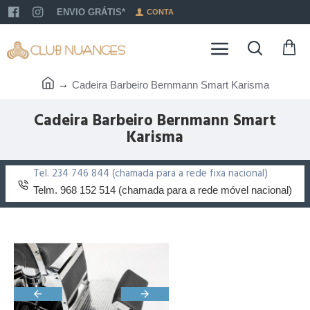
ENVIO GRÁTIS*
CONTA
Cadeira Barbeiro Bernmann Smart Karisma
Cadeira Barbeiro Bernmann Smart
Karisma
Tel. 234 746 844 (chamada para a rede fixa nacional)
Telm. 968 152 514 (chamada para a rede móvel nacional)