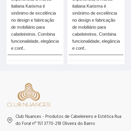
italiana Karisma é
italiana Karisma é
sinônimo de excelência
sinônimo de excelência
no design e fabricação
no design e fabricação
de mobiliário para
de mobiliário para
cabeleireiros. Combina
cabeleireiros. Combina
funcionalidade, elegância
funcionalidade, elegância
e conf..
e conf..
Club Nuances - Produtos de Cabeleireiro e Estética Rua
do Foral nº 151 3770-218 Oliveira do Bairro