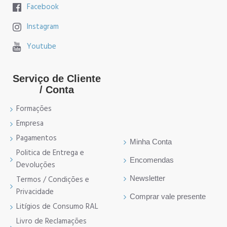
Facebook
Instagram
Youtube
Serviço de Cliente
/ Conta
Formações
Empresa
Pagamentos
Minha Conta
Politica de Entrega e
Encomendas
Devoluções
Newsletter
Termos / Condições e
Privacidade
Comprar vale presente
Litígios de Consumo RAL
Livro de Reclamações