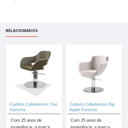
RELACIONADOS
Cadeira Cabeleireiro Cloé
Cadeira Cabeleireiro Big
Karisma
Apple Karisma
Com 25 anos de
Com 25 anos de
experiência, a marca
experiência, a marca