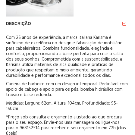
DESCRIÇÃO
Com 25 anos de experiência, a marca italiana Karisma é
sinônimo de excelência no design e fabricação de mobiliário
para cabeleireiros. Combina funcionalidade, elegância e
conforto, proporcionando a base perfeita para criar o salão
dos seus sonhos. Comprometida com a sustentabilidade, a
Karisma utiliza materiais de alta qualidade e práticas de
produção que respeitam o meio ambiente, garantindo
durabilidade e performance excecional todos os dias.
Cadeira de barbeiro com um design intemporal. Reclinável com
apoio de cabeça e apoio para os pés, bomba hidráulica com
travão e base redonda.
Medidas: Largura: 62cm, Altura: 104cm, Profundidade: 95-
150cm
*Preço sob consulta e orçamento ajustado ao que procura
para o seu espaço. Envie-nos uma mensagem ou ligue-nos
para o 968152514 para receber o seu orçamento em 72h (dias
úteis)