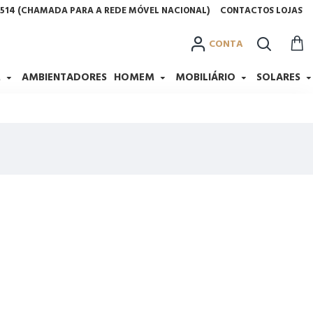
2 514 (CHAMADA PARA A REDE MÓVEL NACIONAL)
CONTACTOS LOJAS
CONTA
M
AMBIENTADORES
HOMEM
MOBILIÁRIO
SOLARES