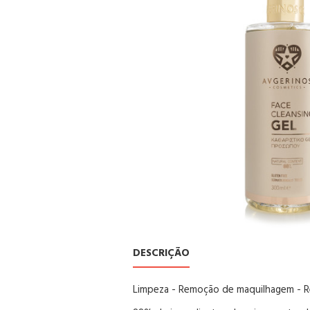
DESCRIÇÃO
Limpeza - Remoção de maquilhagem - 