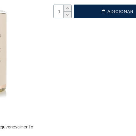
ADICIONAR
Rejuvenescimento