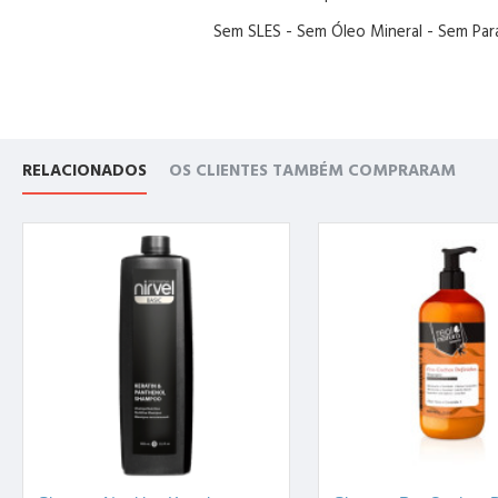
Sem SLES - Sem Óleo Mineral - Sem Pa
RELACIONADOS
OS CLIENTES TAMBÉM COMPRARAM