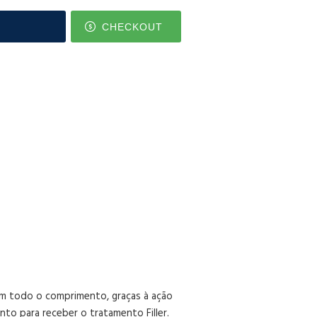
CHECKOUT
em todo o comprimento, graças à ação
nto para receber o tratamento Filler.