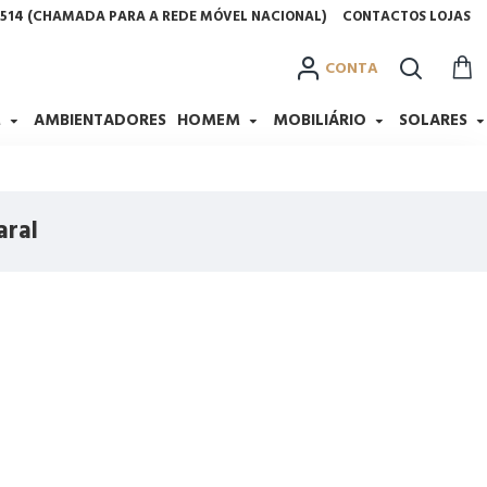
2 514 (CHAMADA PARA A REDE MÓVEL NACIONAL)
CONTACTOS LOJAS
CONTA
M
AMBIENTADORES
HOMEM
MOBILIÁRIO
SOLARES
aral