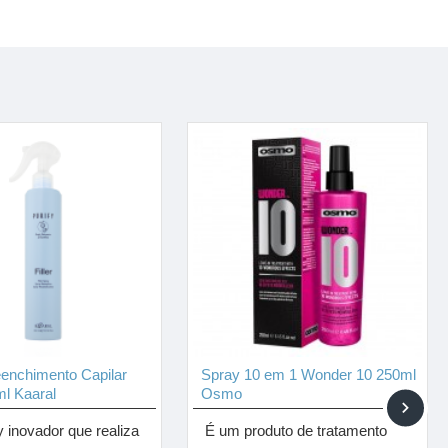
enchimento Capilar
Spray 10 em 1 Wonder 10 250ml
ml Kaaral
Osmo
 inovador que realiza
É um produto de tratamento