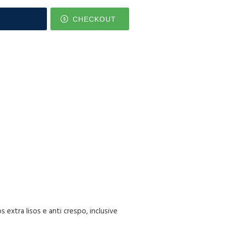
CHECKOUT
 extra lisos e anti crespo, inclusive