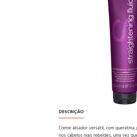
DESCRIÇÃO
Creme alisador versátil, com queratina,
nos cabelos mais rebeldes, uma vez qu