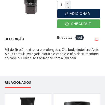
ADICIONAR
CHECKOUT
Etiquetas:
gel
DESCRIÇÃO
Fel de fixação extrema e prolongada. Cria looks indestrutíveis.
A sua fórmula avançada hidrata o cabelo e não deixa resíduos
no cabelo. Elimina-se facilmente com a lavagem.
RELACIONADOS