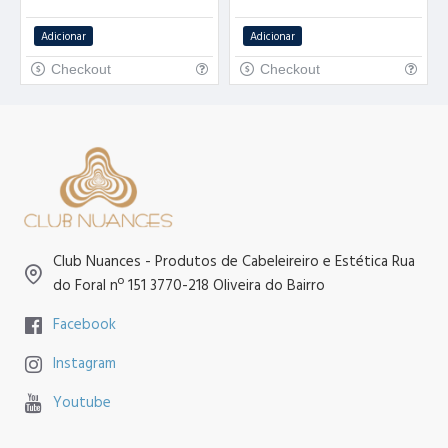
Adicionar
Adicionar
Checkout
Checkout
Club Nuances - Produtos de Cabeleireiro e Estética Rua
do Foral nº 151 3770-218 Oliveira do Bairro
Facebook
Instagram
Youtube