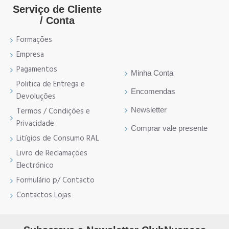
Serviço de Cliente
/ Conta
Formações
Empresa
Pagamentos
Minha Conta
Politica de Entrega e
Encomendas
Devoluções
Newsletter
Termos / Condições e
Privacidade
Comprar vale presente
Litígios de Consumo RAL
Livro de Reclamações
Electrónico
Formulário p/ Contacto
Contactos Lojas