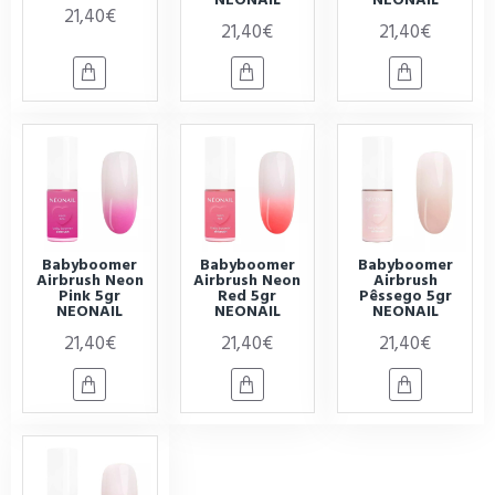
21,40€
21,40€
21,40€
Babyboomer
Babyboomer
Babyboomer
Airbrush Neon
Airbrush Neon
Airbrush
Pink 5gr
Red 5gr
Pêssego 5gr
NEONAIL
NEONAIL
NEONAIL
21,40€
21,40€
21,40€