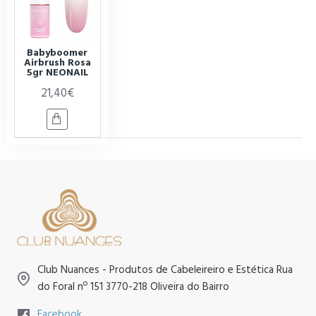
Babyboomer
Airbrush Rosa
5gr NEONAIL
21,40€
Club Nuances - Produtos de Cabeleireiro e Estética Rua
do Foral nº 151 3770-218 Oliveira do Bairro
Facebook