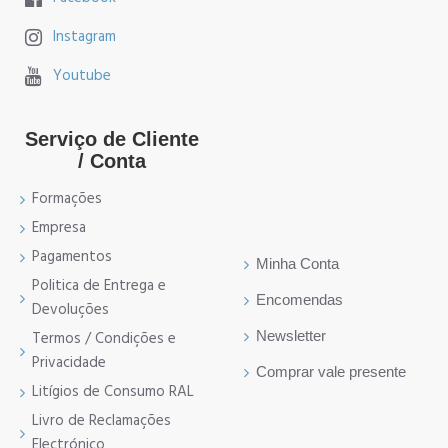
Instagram
Youtube
Serviço de Cliente
/ Conta
Formações
Empresa
Pagamentos
Minha Conta
Politica de Entrega e
Encomendas
Devoluções
Newsletter
Termos / Condições e
Privacidade
Comprar vale presente
Litígios de Consumo RAL
Livro de Reclamações
Electrónico